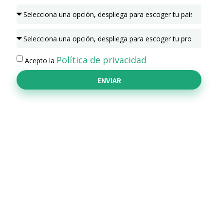
Política de privacidad
Acepto la
ENVIAR