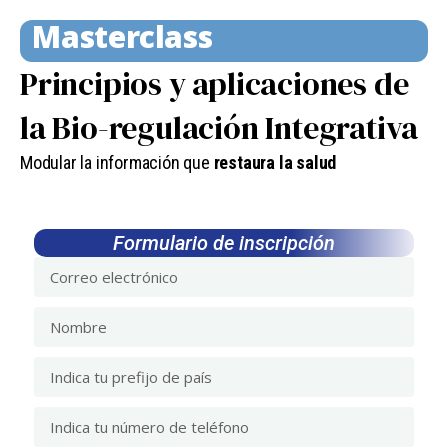
Masterclass
Principios y aplicaciones de
la Bio-regulación Integrativa
Modular la información que
restaura la salud
Formulario de inscripción