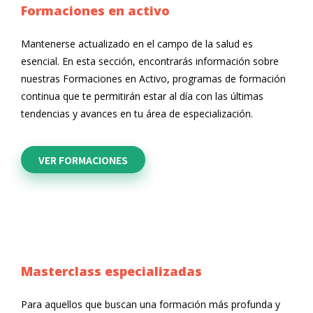
Formaciones en activo
Mantenerse actualizado en el campo de la salud es
esencial. En esta sección, encontrarás información sobre
nuestras Formaciones en Activo, programas de formación
continua que te permitirán estar al día con las últimas
tendencias y avances en tu área de especialización.
VER FORMACIONES
Masterclass especializadas
Para aquellos que buscan una formación más profunda y