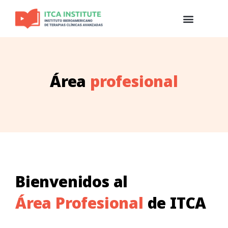
Área
profesional
Bienvenidos al
Área Profesional
de ITCA