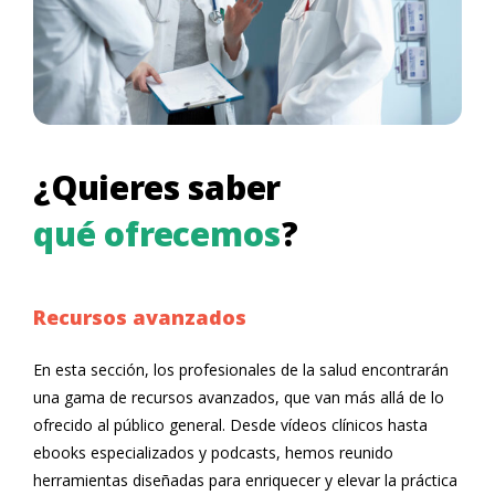
¿Quieres saber
qué ofrecemos
?
Recursos avanzados
En esta sección, los profesionales de la salud encontrarán
una gama de recursos avanzados, que van más allá de lo
ofrecido al público general. Desde vídeos clínicos hasta
ebooks especializados y podcasts, hemos reunido
herramientas diseñadas para enriquecer y elevar la práctica