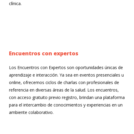
clínica.
Encuentros con expertos
Los Encuentros con Expertos son oportunidades únicas de
aprendizaje e interacción. Ya sea en eventos presenciales u
online, ofrecemos ciclos de charlas con profesionales de
referencia en diversas áreas de la salud. Los encuentros,
con acceso gratuito previo registro, brindan una plataforma
para el intercambio de conocimientos y experiencias en un
ambiente colaborativo.