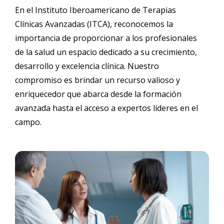
En el Instituto Iberoamericano de Terapias
Clínicas Avanzadas (ITCA), reconocemos la
importancia de proporcionar a los profesionales
de la salud un espacio dedicado a su crecimiento,
desarrollo y excelencia clínica. Nuestro
compromiso es brindar un recurso valioso y
enriquecedor que abarca desde la formación
avanzada hasta el acceso a expertos líderes en el
campo.