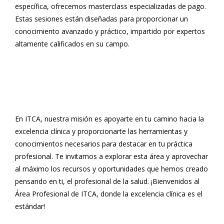
específica, ofrecemos masterclass especializadas de pago.
Estas sesiones están diseñadas para proporcionar un
conocimiento avanzado y práctico, impartido por expertos
altamente calificados en su campo.
En ITCA, nuestra misión es apoyarte en tu camino hacia la
excelencia clínica y proporcionarte las herramientas y
conocimientos necesarios para destacar en tu práctica
profesional. Te invitamos a explorar esta área y aprovechar
al máximo los recursos y oportunidades que hemos creado
pensando en ti, el profesional de la salud. ¡Bienvenidos al
Área Profesional de ITCA, donde la excelencia clínica es el
estándar!