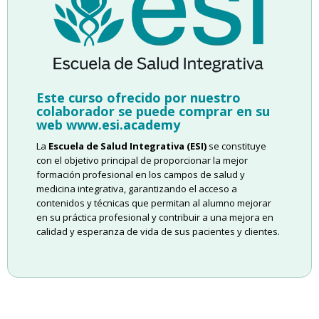
Este curso ofrecido por nuestro
colaborador se puede comprar en su
web www.esi.academy
La
Escuela de Salud Integrativa (ESI)
se constituye
con el objetivo principal de proporcionar la mejor
formación profesional en los campos de salud y
medicina integrativa, garantizando el acceso a
contenidos y técnicas que permitan al alumno mejorar
en su práctica profesional y contribuir a una mejora en
calidad y esperanza de vida de sus pacientes y clientes.