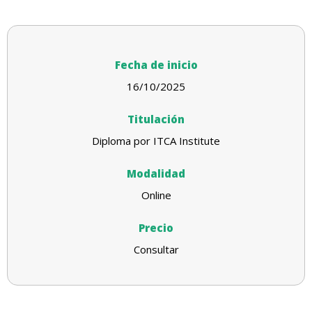
Fecha de inicio
16/10/2025
Titulación
Diploma por ITCA Institute
Modalidad
Online
Precio
Consultar