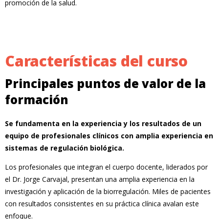
promoción de la salud.
Características del curso
Principales puntos de valor de la
formación
Se fundamenta en la experiencia y los resultados de un
equipo de profesionales clínicos con amplia experiencia en
sistemas de regulación biológica.
Los profesionales que integran el cuerpo docente, liderados por
el Dr. Jorge Carvajal, presentan una amplia experiencia en la
investigación y aplicación de la biorregulación. Miles de pacientes
con resultados consistentes en su práctica clínica avalan este
enfoque.