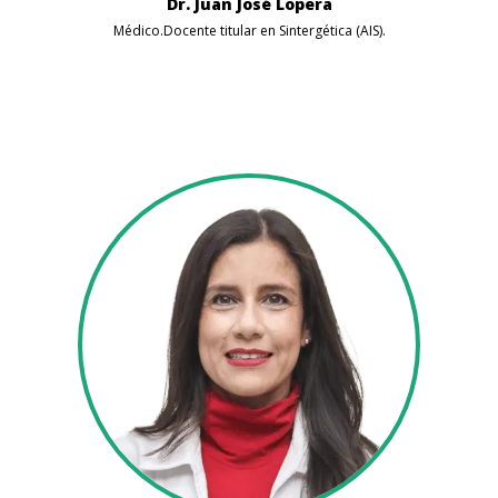
Dr. Juan José Lopera
Médico.Docente titular en Sintergética (AIS).