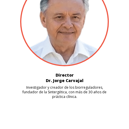
Director
Dr. Jorge Carvajal
Investigador y creador de los biorreguladores,
fundador de la Sintergética, con más de 30 años de
práctica clínica.