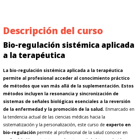
Descripción del curso
Bio-regulación sistémica aplicada
a la terapéutica
La bio-regulación sistémica aplicada a la terapéutica
permite al profesional acceder al conocimiento práctico
de métodos que van más allá de la suplementación.
Estos
métodos incluyen la resonancia y sincronización de
sistemas de señales biológicas esenciales a la reversión
de la enfermedad y la promoción de la salud.
Enmarcado en
la tendencia actual de las ciencias médicas hacia la
sistematización y la personalización, este curso de
experto en
bio-regulación
permite al profesional de la salud conocer en