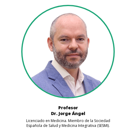
Profesor
Dr. Jorge Ángel
Licenciado en Medicina. Miembro de la Sociedad
Española de Salud y Medicina Integrativa (SESMI).