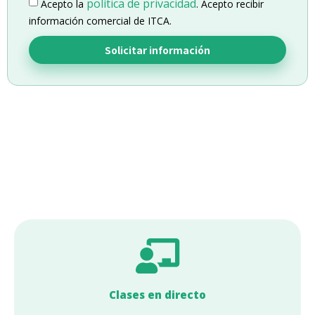
política de privacidad
Acepto la
. Acepto recibir
información comercial de ITCA.
Solicitar información
Clases en directo