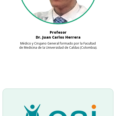
Profesor
Dr. Juan Carlos Herrera
Médico y Cirujano General formado por la Facultad
de Medicina de la Universidad de Caldas (Colombia).