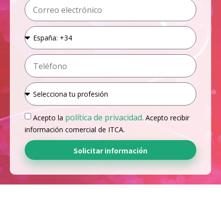
política de privacidad
Acepto la
. Acepto recibir
información comercial de ITCA.
Solicitar información