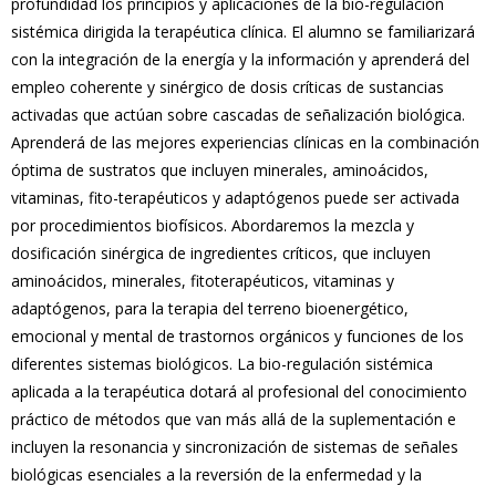
profundidad los principios y aplicaciones de la bio-regulación
sistémica dirigida la terapéutica clínica. El alumno se familiarizará
con la integración de la energía y la información y aprenderá del
empleo coherente y sinérgico de dosis críticas de sustancias
activadas que actúan sobre cascadas de señalización biológica.
Aprenderá de las mejores experiencias clínicas en la combinación
óptima de sustratos que incluyen minerales, aminoácidos,
vitaminas, fito-terapéuticos y adaptógenos puede ser activada
por procedimientos biofísicos. Abordaremos la mezcla y
dosificación sinérgica de ingredientes críticos, que incluyen
aminoácidos, minerales, fitoterapéuticos, vitaminas y
adaptógenos, para la terapia del terreno bioenergético,
emocional y mental de trastornos orgánicos y funciones de los
diferentes sistemas biológicos. La bio-regulación sistémica
aplicada a la terapéutica dotará al profesional del conocimiento
práctico de métodos que van más allá de la suplementación e
incluyen la resonancia y sincronización de sistemas de señales
biológicas esenciales a la reversión de la enfermedad y la