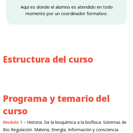
Aquí es donde el alumno es atendido en todo
momento por un coordinador formativo.
Estructura del curso
Programa y temario del
curso
Modulo 1
– Historia. De la bioquímica a la biofísica. Sistemas de
Bio-Regulación. Materia, Energía, Información y consciencia.