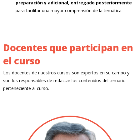
preparación y adicional, entregado posteriormente
para facilitar una mayor comprensión de la temática.
Docentes que participan en
el curso
Los docentes de nuestros cursos son expertos en su campo y
son los responsables de redactar los contenidos del temario
perteneciente al curso.