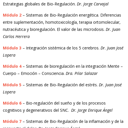
Estrategias globales de Bio-Regulación.
Dr. Jorge Carvajal
Módulo 2
– Sistemas de Bio-Regulación energética. Diferencias
entre suplementación, homotoxicología, terapia ortomolecular,
nutracéutica y bioregulación. El valor de las microdosis.
Dr. Juan
Carlos Herrera
Módulo 3
– Integración sistémica de los 5 cerebros.
Dr. Juan José
Lopera
Módulo 4
– Sistemas de bioregulación en la integración Mente –
Cuerpo – Emoción – Consciencia.
Dra. Pilar Salazar
Módulo 5
– Sistemas de Bio-Regulación del estrés.
Dr. Juan José
Lopera
Módulo 6
– Bio-regulación del sueño y de los procesos
cognitivos y degenerativos del SNC.
Dr.
Jorge Enrique Ángel
Módulo 7
– Sistemas de Bio-Regulación de la inflamación y de la