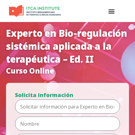
Experto en Bio-regulación
sistémica aplicada a la
terapéutica – Ed. II
Curso Online
Solicita información