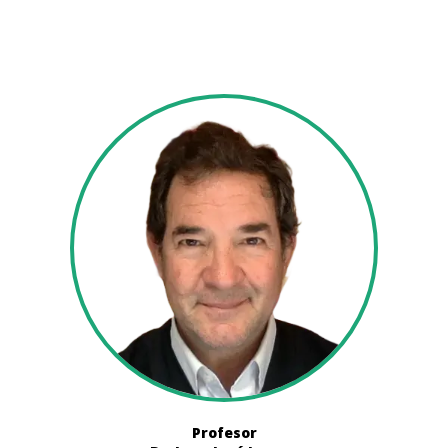
Profesor