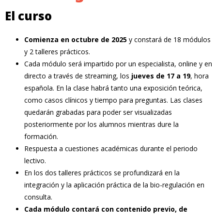
El curso
Comienza en octubre de 2025
y constará de 18 módulos
y 2 talleres prácticos.
Cada módulo será impartido por un especialista, online y en
directo a través de streaming, los
jueves de 17 a 19
, hora
española. En la clase habrá tanto una exposición teórica,
como casos clínicos y tiempo para preguntas. Las clases
quedarán grabadas para poder ser visualizadas
posteriormente por los alumnos mientras dure la
formación.
Respuesta a cuestiones académicas durante el periodo
lectivo.
En los dos talleres prácticos se profundizará en la
integración y la aplicación práctica de la bio-regulación en
consulta.
Cada módulo contará con contenido previo, de