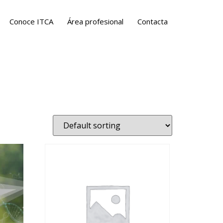
Conoce ITCA
Área profesional
Contacta