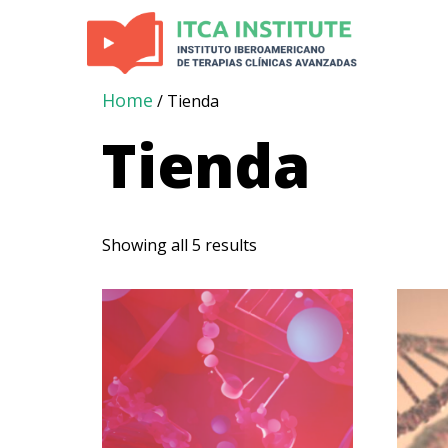
Home
/ Tienda
Tienda
Showing all 5 results