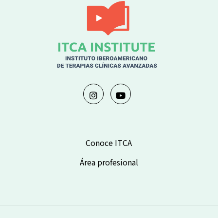
Conoce ITCA
Área profesional