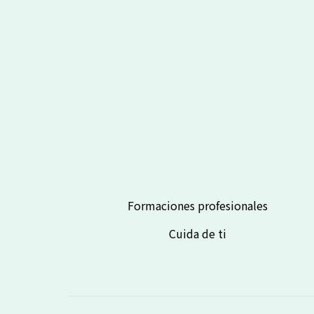
Formaciones profesionales
Cuida de ti