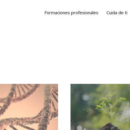
Formaciones profesionales
Cuida de ti